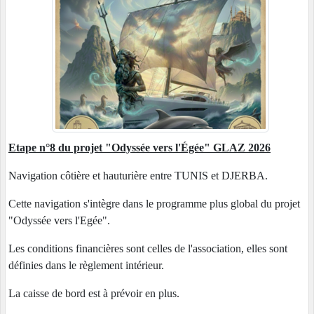
Etape n°8 du projet "Odyssée vers l'Égée" GLAZ 2026
Navigation côtière et hauturière entre TUNIS et DJERBA.
Cette navigation s'intègre dans le programme plus global du projet
"Odyssée vers l'Egée".
Les conditions financières sont celles de l'association, elles sont
définies dans le règlement intérieur.
La caisse de bord est à prévoir en plus.