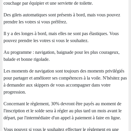
couchage par équipier et une serviette de toilette.
Des gilets automatiques sont présents à bord, mais vous pouvez
prendre les votres si vous préférez.
Il y a des longes à bord, mais elles ne sont pas élastiques. Vous
pouvez prendre les votres si vous le souhaitez.
Au programme : navigation, baignade pour les plus courageux,
balade et bonne rigolade.
Les moments de navigation sont toujours des moments privilégiés
pour partager et améliorer ses compétences à la voile. N'hésitez pas
à demander aux skippers de vous accompagner dans votre
progression.
Concernant le règlement, 30% devront être payés au moment de
l'inscription et le solde sera à régler au plus tard un mois avant le
départ, par l'intermédiaire d'un appel à paiement à faire en ligne.
Vous pouvez si vous le souhaitez effectuer le règlement en une