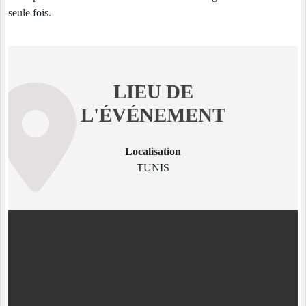
seule fois.
LIEU DE
L'ÉVÉNEMENT
Localisation
TUNIS