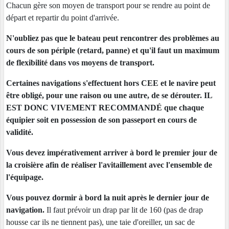
Chacun gère son moyen de transport pour se rendre au point de
départ et repartir du point d'arrivée.
N'oubliez pas que le bateau peut rencontrer des problèmes au
cours de son périple (retard, panne) et qu'il faut un maximum
de flexibilité dans vos moyens de transport.
Certaines navigations s'effectuent hors CEE et le navire peut
être obligé, pour une raison ou une autre, de se dérouter. IL
EST DONC VIVEMENT RECOMMANDÉ que chaque
équipier soit en possession de son passeport en cours de
validité.
Vous devez impérativement arriver à bord le premier jour de
la croisière afin de réaliser l'avitaillement avec l'ensemble de
l'équipage.
Vous pouvez dormir à bord la nuit après le dernier jour de
navigation.
Il faut prévoir un drap par lit de 160 (pas de drap
housse car ils ne tiennent pas), une taie d'oreiller, un sac de