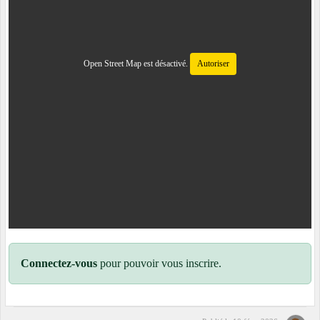
Open Street Map est désactivé.
Autoriser
Connectez-vous
pour pouvoir vous inscrire.